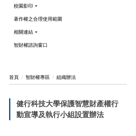
校園影印
著作權之合理使用範圍
相關連結
智財權諮詢窗口
首頁
智財權專區
組織辦法
健行科技大學保護智慧財產權行
動宣導及執行小組設置辦法