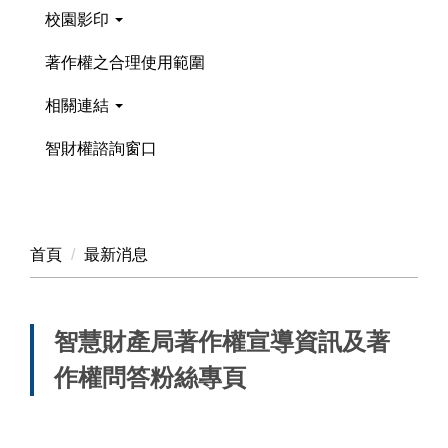
校園影印
著作權之合理使用範圍
相關連結
智財權諮詢窗口
首頁
最新消息
智慧財產局著作權宣導資訊及著
作權問答粉絲專頁