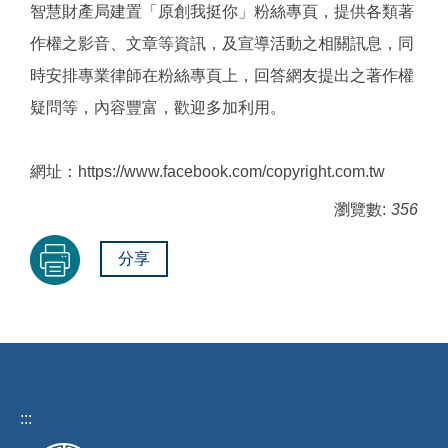
智慧財產局建置「原創我挺你」粉絲專頁，提供各類著
作權之影音、文章等資訊，及宣導活動之相關訊息，同
時安排專業律師在粉絲專頁上，回答網友提出之著作權
疑問等，內容豐富，歡迎多加利用。
網址：https://www.facebook.com/copyright.com.tw
瀏覽數:
356
分享
:::